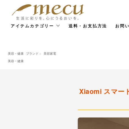
アイテムカテゴリー
送料・お支払方法
お問
美容・健康
ブランド：
美容家電
美容・健康
Xiaomi スマ