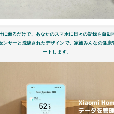
計に乗るだけで、あなたのスマホに日々の記録を自動
精度センサーと洗練されたデザインで、家族みんなの健
ートします。