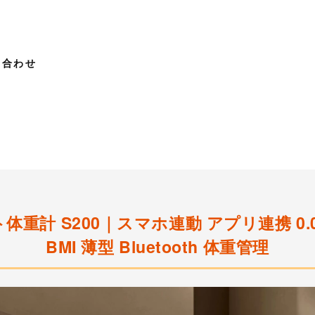
い合わせ
ート体重計 S200｜スマホ連動 アプリ連携 0.
BMI 薄型 Bluetooth 体重管理