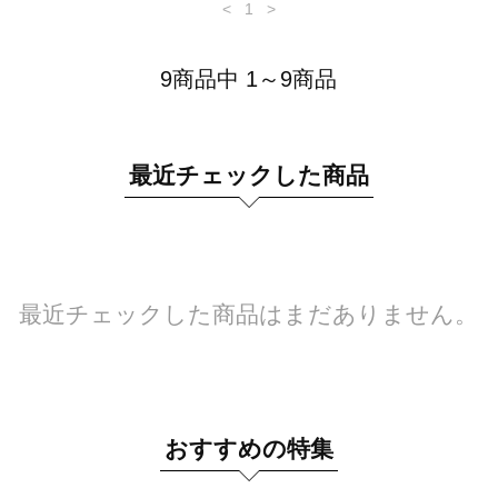
<
1
>
9商品中 1～9商品
最近チェックした商品
最近チェックした商品はまだありません。
おすすめの特集