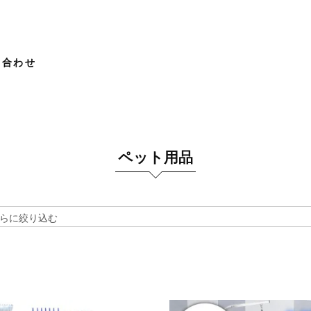
い合わせ
ペット用品