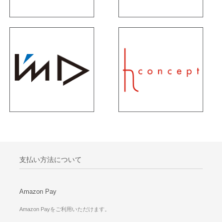
支払い方法について
Amazon Pay
Amazon Payをご利用いただけます。