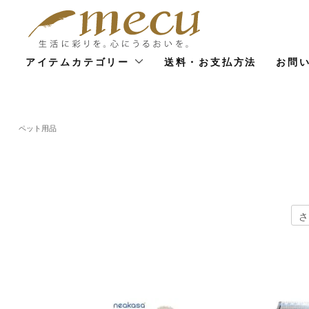
アイテムカテゴリー
送料・お支払方法
お問
ペット用品