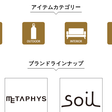
アイテムカテゴリー
ブランドラインナップ