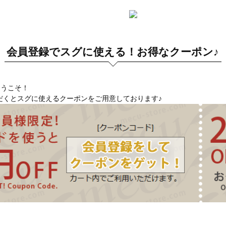
会員登録でスグに使える！お得なクーポン♪
へようこそ！
だくとスグに使えるクーポンをご用意しております♪