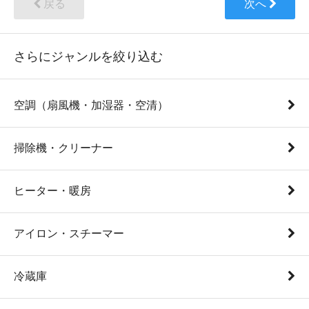
戻る
次へ
さらにジャンルを絞り込む
空調（扇風機・加湿器・空清）
掃除機・クリーナー
ヒーター・暖房
アイロン・スチーマー
冷蔵庫