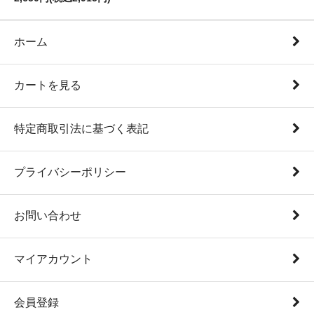
ホーム
カートを見る
特定商取引法に基づく表記
プライバシーポリシー
お問い合わせ
マイアカウント
会員登録