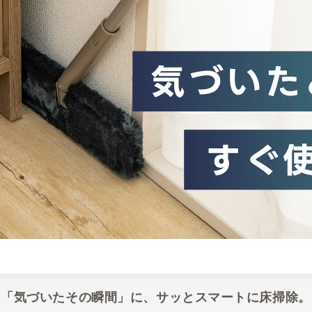
「気づいたその瞬間」に、サッとスマートに床掃除。