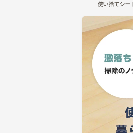
使い捨てシー