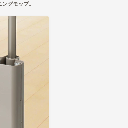
ニングモップ。