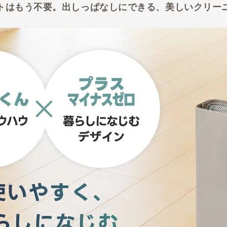
トはもう不要。出しっぱなしにできる、美しいクリー