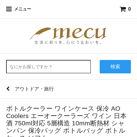
0
メニュー
検索
アウトドア・旅行
ボトルクーラー ワインケース 保冷 AO
Coolers エーオークーラーズ ワイン 日本
酒 750ml対応 5層構造 10mm断熱材 シャ
ンパン 保冷バッグ ボトルバッグ ボトル