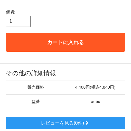
個数
カートに入れる
その他の詳細情報
販売価格
4,400円(税込4,840円)
型番
aobc
レビューを見る(0件)