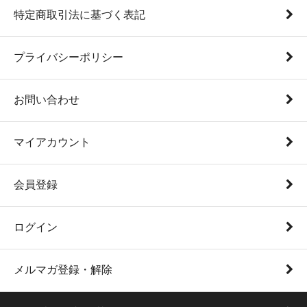
特定商取引法に基づく表記
プライバシーポリシー
お問い合わせ
マイアカウント
会員登録
ログイン
メルマガ登録・解除