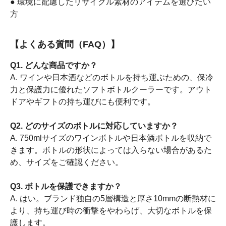
● 環境に配慮したリサイクル素材のアイテムを選びたい
方
【よくある質問（FAQ）】
Q1. どんな商品ですか？
A. ワインや日本酒などのボトルを持ち運ぶための、保冷
力と保護力に優れたソフトボトルクーラーです。アウト
ドアやギフトの持ち運びにも便利です。
Q2. どのサイズのボトルに対応していますか？
A. 750mlサイズのワインボトルや日本酒ボトルを収納で
きます。ボトルの形状によっては入らない場合があるた
め、サイズをご確認ください。
Q3. ボトルを保護できますか？
A. はい。ブランド独自の5層構造と厚さ10mmの断熱材に
より、持ち運び時の衝撃をやわらげ、大切なボトルを保
護します。