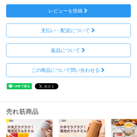
レビューを投稿
支払い・配送について
返品について
この商品について問い合わせる
売れ筋商品