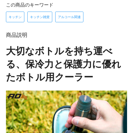
この商品のキーワード
キッチン
キッチン雑貨
アルコール関連
商品説明
大切なボトルを持ち運べ
る、保冷力と保護力に優れ
たボトル用クーラー