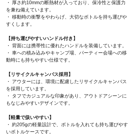
・ 厚さ約10mmの断熱材が入っており、保冷性と保護力
を兼ね備えています。
・ 移動時の衝撃をやわらげ、大切なボトルを持ち運びや
すくします。
【持ち運びやすいハンドル付き】
・ 背面には携帯性に優れたハンドルを装備しています。
・ 車への積み込みやキャンプ場、パーティー会場への移
動時にも持ちやすい仕様です。
【リサイクルキャンバス採用】
・ アウターには、環境に配慮したリサイクルキャンバス
を採用しています。
・ タフでカジュアルな印象があり、アウトドアシーンに
もなじみやすいデザインです。
【軽量で扱いやすい】
・ 約205gの軽量設計で、ボトルを入れても持ち運びやす
いボトルケースです。