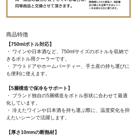
商品特徴
【750mlボトル対応】
・ ワインや日本酒など、750mlサイズのボトルを収納で
きるボトル用クーラーです。
・ アウトドアやホームパーティー、手土産の持ち運びに
も便利に使えます。
【5層構造で保冷をサポート】
・ ブランド独自の5層構造をボトル形状に合わせて最適
化しています。
・ 冷えたワインや日本酒を持ち運ぶ際に、温度変化を抑
えたいシーンで活躍します。
【厚さ10mmの断熱材】