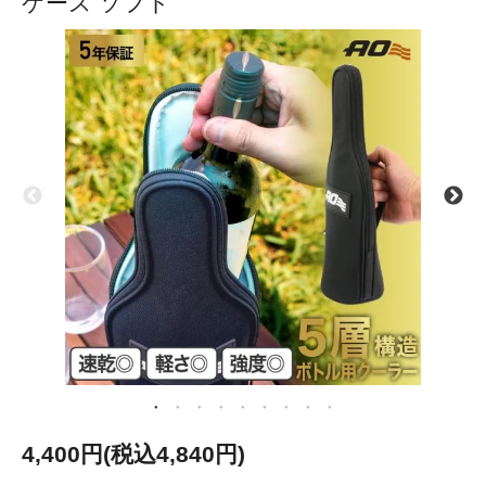
ケース ソフト
4,400円(税込4,840円)