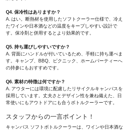
Q4. 保冷性はありますか？
A. はい。断熱材を使用したソフトクーラー仕様で、冷え
たワインや日本酒などの温度をキープしやすい設計で
す。保冷剤と併用するとより効果的です。
Q5. 持ち運びしやすいですか？
A. 背面にハンドルが付いているため、手軽に持ち運べま
す。キャンプ、BBQ、ピクニック、ホームパーティーへ
の持参にもおすすめです。
Q6. 素材の特徴は何ですか？
A. アウターには環境に配慮したリサイクルキャンバスを
採用しています。丈夫さとデザイン性を兼ね備えた、日
常使いにもアウトドアにも合うボトルクーラーです。
スタッフからの一言ポイント！
キャンバス ソフトボトルクーラーは、ワインや日本酒な