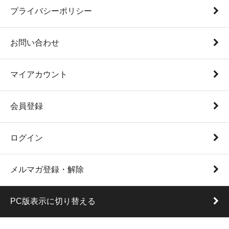
プライバシーポリシー
お問い合わせ
マイアカウント
会員登録
ログイン
メルマガ登録・解除
PC版表示に切り替える