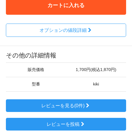
カートに入れる
オプションの値段詳細
その他の詳細情報
販売価格
1,700円(税込1,870円)
型番
kiki
レビューを見る(0件)
レビューを投稿