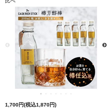
比べ
1,700円(税込1,870円)