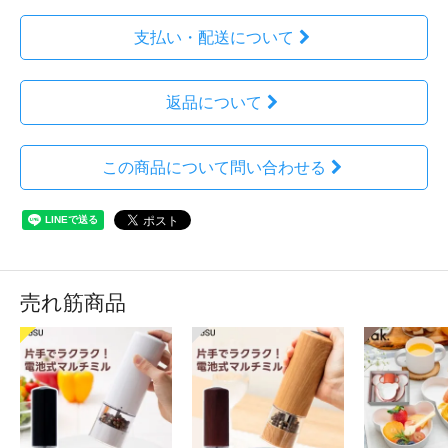
支払い・配送について
返品について
この商品について問い合わせる
売れ筋商品