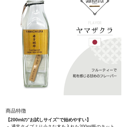
商品特徴
【200mlの“お試しサイズ”で始めやすい】
・ 通常タイプより小さな木を入れた200ml瓶のキット