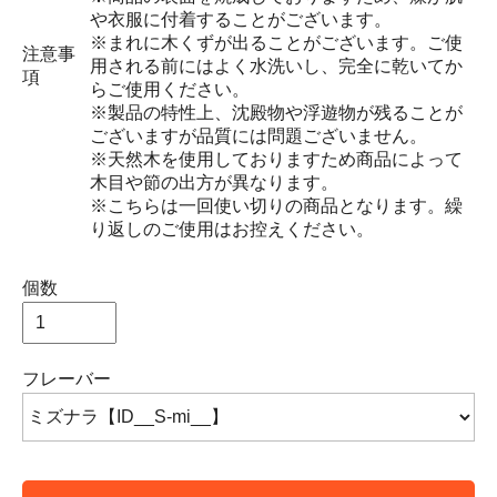
や衣服に付着することがございます。
※まれに木くずが出ることがございます。ご使
注意事
用される前にはよく水洗いし、完全に乾いてか
項
らご使用ください。
※製品の特性上、沈殿物や浮遊物が残ることが
ございますが品質には問題ございません。
※天然木を使用しておりますため商品によって
木目や節の出方が異なります。
※こちらは一回使い切りの商品となります。繰
り返しのご使用はお控えください。
個数
フレーバー