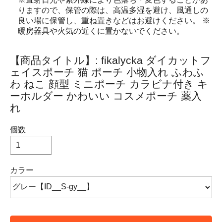
りますので、保管の際は、高温多湿を避け、風通しの
良い場に保管し、重ね置きなどはお避けください。 ※
暖房器具や火気の近くに置かないでください。
【商品タイトル】: fikalycka ダイカットフ
ェイスポーチ 猫 ポーチ 小物入れ ふわふ
わ ねこ 顔型 ミニポーチ カラビナ付き キ
ーホルダー かわいい コスメポーチ 薬入
れ
個数
カラー