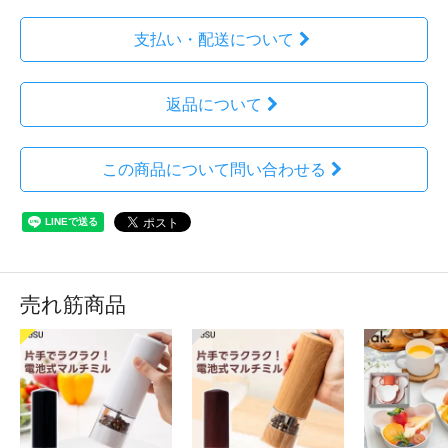
支払い・配送について
返品について
この商品について問い合わせる
売れ筋商品