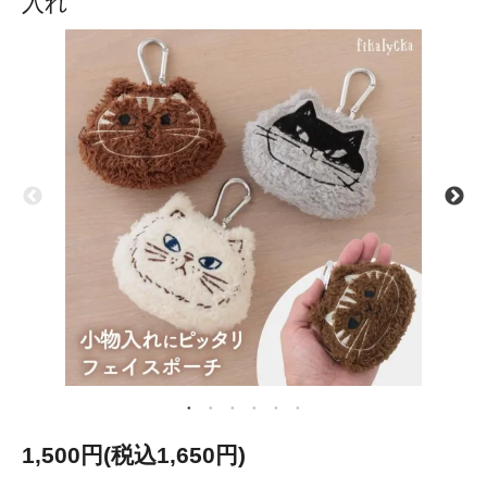
入れ
1,500円(税込1,650円)