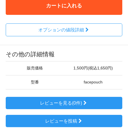
カートに入れる
オプションの値段詳細
その他の詳細情報
販売価格
1,500円(税込1,650円)
型番
facepouch
レビューを見る(0件)
レビューを投稿