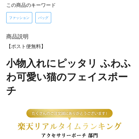
この商品のキーワード
ファッション
バッグ
商品説明
【ポスト便無料】
小物入れにピッタリ ふわふ
わ可愛い猫のフェイスポー
チ