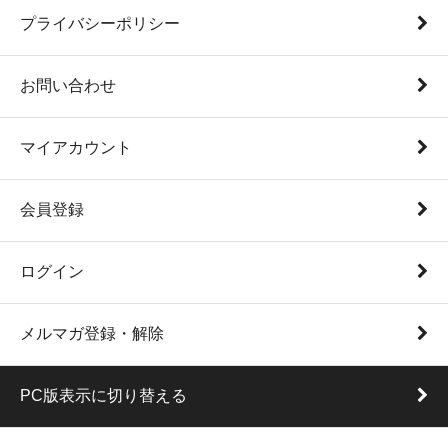
プライバシーポリシー
お問い合わせ
マイアカウント
会員登録
ログイン
メルマガ登録・解除
PC版表示に切り替える