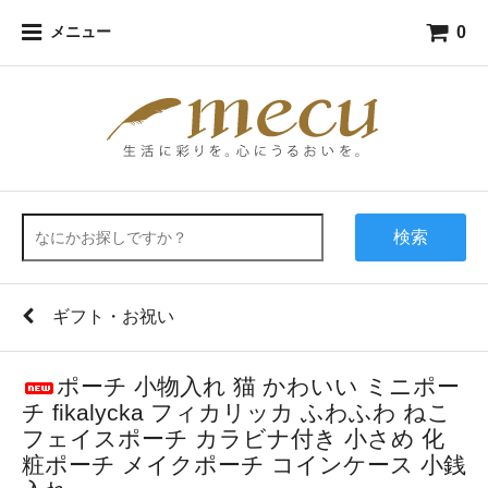
0
メニュー
検索
ギフト・お祝い
ポーチ 小物入れ 猫 かわいい ミニポー
チ fikalycka フィカリッカ ふわふわ ねこ
フェイスポーチ カラビナ付き 小さめ 化
粧ポーチ メイクポーチ コインケース 小銭