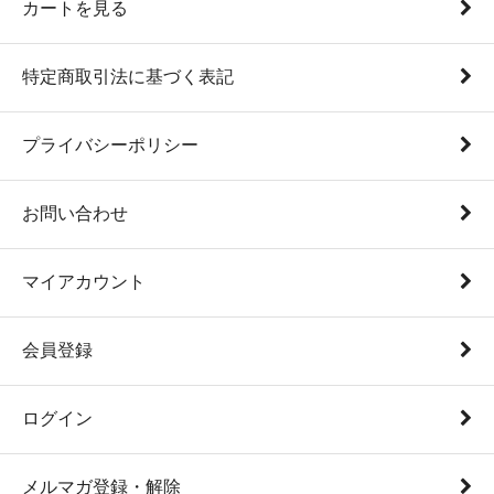
カートを見る
特定商取引法に基づく表記
プライバシーポリシー
お問い合わせ
マイアカウント
会員登録
ログイン
メルマガ登録・解除