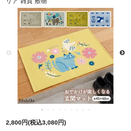
リア 雑貨 敷物
2,800円(税込3,080円)