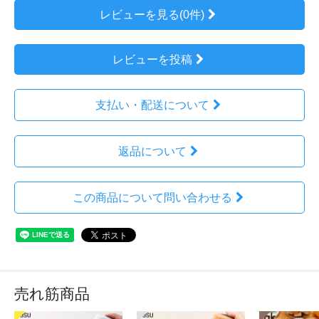
レビューを見る(0件)
レビューを投稿
支払い・配送について
返品について
この商品について問い合わせる
売れ筋商品