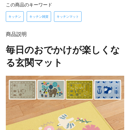
この商品のキーワード
キッチン
キッチン雑貨
キッチンマット
商品説明
毎日のおでかけが楽しくな
る玄関マット