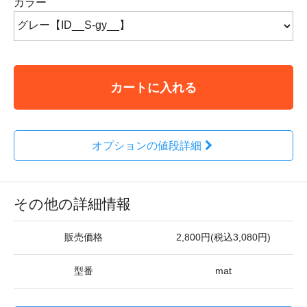
カラー
カートに入れる
オプションの値段詳細
その他の詳細情報
販売価格
2,800円(税込3,080円)
型番
mat