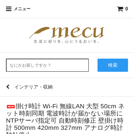
0
メニュー
検索
インテリア・収納
掛け時計 Wi-Fi 無線LAN 大型 50cm ネ
ット時刻同期 電波時計が届かない場所に
NTPサーバ指定可 自動時刻修正 壁掛け時
計 500mm 420mm 327mm アナログ時計