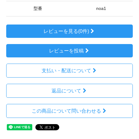
型番
noa1
レビューを見る(0件)
レビューを投稿
支払い・配送について
返品について
この商品について問い合わせる