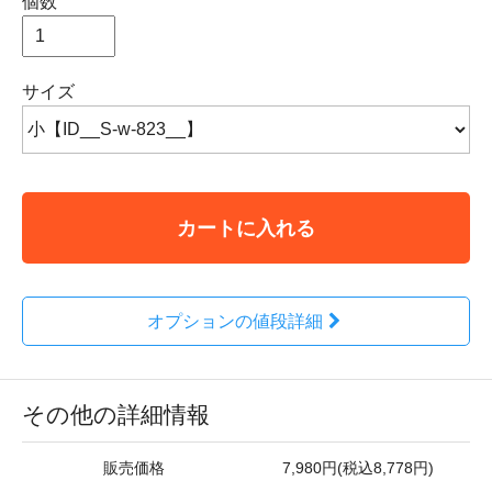
個数
サイズ
カートに入れる
オプションの値段詳細
その他の詳細情報
販売価格
7,980円(税込8,778円)