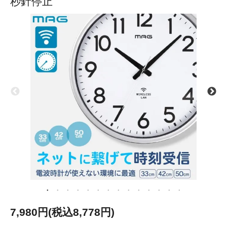
秒針停止
7,980円(税込8,778円)