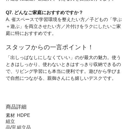
Q7. どんなご家庭におすすめですか？
A. 省スペースで学習環境を整えたい方／子どもの「学ぶ
＋遊ぶ」を両立させたい方／片付けをラクにしたいご家
庭に特におすすめです。
スタッフからの一言ポイント！
「出しっぱなしにしなくていい」のが最大の魅力。使う
ときはしっかり、使わないときはすっきり収納できるの
で、リビング学習にも本当に便利です。遊びから学びま
で自然につながる、親御さんにも嬉しいデスクです。
商品詳細
素材
HDPE
組立
品/完
組立品