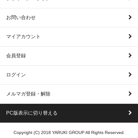
お問い合わせ
マイアカウント
会員登録
ログイン
メルマガ登録・解除
PC版表示に切り替える
Copyright (C) 2018 YARUKI GROUP All Rights Reserved.