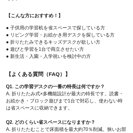
【こんな方におすすめ！】
● 子供用の学習机を省スペースで探している方
● リビング学習・お絵かき用デスクを探している方
● 折りたたみできるキッズデスクが欲しい方
● 遊びと学習を1台で両立させたい方
● 新生活・入園・入学祝いを検討中の方
【よくある質問（FAQ）】
Q1. この学習デスクの一番の特長は何ですか？
A. 折りたたみ式×多機能設計が最大の特長です。読書・
お絵かき・ブロック遊びまで1台で対応し、使わない時
は省スペースに収納できます。
Q2. どのくらい省スペースになりますか？
A. 折りたたむことで床面積を最大約70％削減。狭いお部