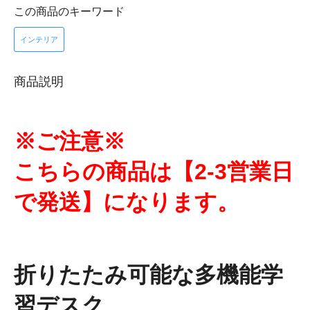
この商品のキーワード
インテリア
商品説明
※ご注意※
こちらの商品は【2-3営業日
で発送】になります。
折りたたみ可能な多機能学
習デスク