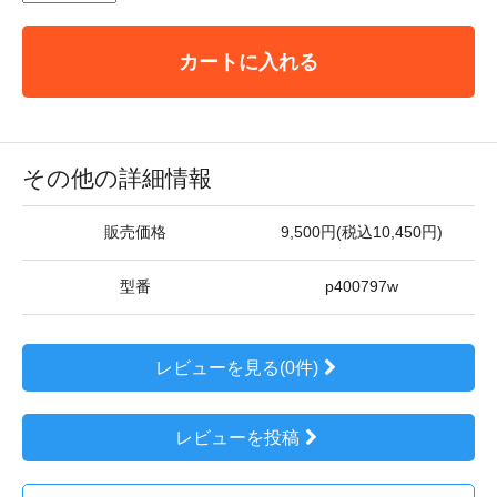
カートに入れる
その他の詳細情報
販売価格
9,500円(税込10,450円)
型番
p400797w
レビューを見る(0件)
レビューを投稿