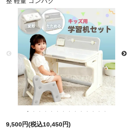
整 軽量 コンパク
9,500円(税込10,450円)