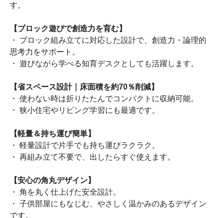
す。
【ブロック遊びで創造力を育む】
・ ブロック組み立てに対応した設計で、創造力・論理的
思考力をサポート。
・ 遊びながら学べる知育デスクとしても活躍します。
【省スペース設計｜床面積を約70％削減】
・ 使わない時は折りたたんでコンパクトに収納可能。
・ 狭小住宅やリビング学習にも最適です。
【軽量＆持ち運び簡単】
・ 軽量設計で片手でも持ち運びラクラク。
・ 再組み立て不要で、出したらすぐ使えます。
【安心の角丸デザイン】
・ 角を丸く仕上げた安全設計。
・ 子供部屋にもなじむ、やさしく温かみのあるデザイン
です。