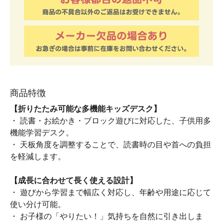
商品特徴
【折りたたみ可能な多機能キッズデスク】
・ 読書・お絵かき・ブロック遊びに対応した、子供用多
機能学習デスク。
・ 天板角度を調整することで、読書時の目や首への負担
を軽減します。
【成長に合わせて長く使える設計】
・ 遊びから学習まで幅広く対応し、年齢や用途に応じて
使い分け可能。
・ お子様の「やりたい！」気持ちを自然に引き出しま