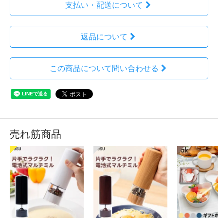
支払い・配送について
返品について
この商品について問い合わせる
売れ筋商品