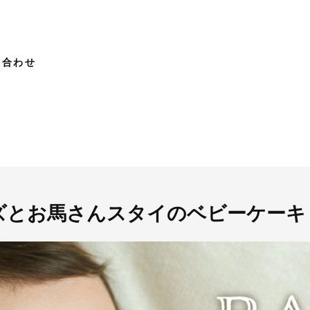
い合わせ
ズとお馬さんスタイのベビーケーキ