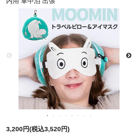
内用 車中泊 出張
3,200円(税込3,520円)