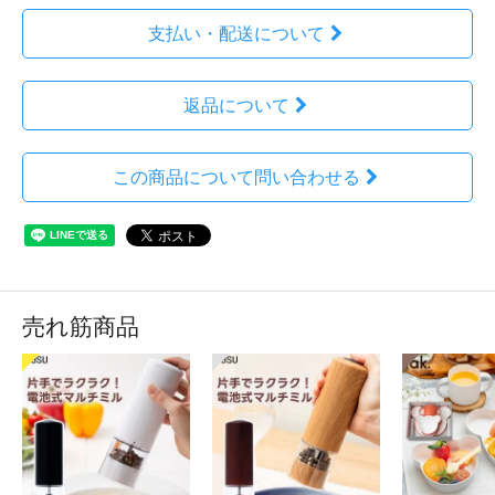
支払い・配送について
返品について
この商品について問い合わせる
売れ筋商品