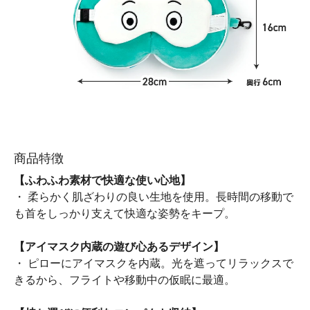
商品特徴
【ふわふわ素材で快適な使い心地】
・ 柔らかく肌ざわりの良い生地を使用。長時間の移動で
も首をしっかり支えて快適な姿勢をキープ。
【アイマスク内蔵の遊び心あるデザイン】
・ ピローにアイマスクを内蔵。光を遮ってリラックスで
きるから、フライトや移動中の仮眠に最適。