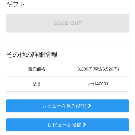
ギフト
SOLD OUT
その他の詳細情報
販売価格
3,200円(税込3,520円)
型番
pct140001
レビューを見る(0件)
レビューを投稿