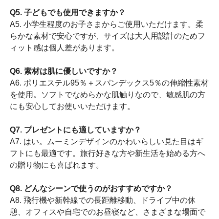
Q5. 子どもでも使用できますか？
A5. 小学生程度のお子さまからご使用いただけます。柔
らかな素材で安心ですが、サイズは大人用設計のためフ
ィット感は個人差があります。
Q6. 素材は肌に優しいですか？
A6. ポリエステル95％＋スパンデックス5％の伸縮性素材
を使用。ソフトでなめらかな肌触りなので、敏感肌の方
にも安心してお使いいただけます。
Q7. プレゼントにも適していますか？
A7. はい。ムーミンデザインのかわいらしい見た目はギ
フトにも最適です。旅行好きな方や新生活を始める方へ
の贈り物にも喜ばれます。
Q8. どんなシーンで使うのがおすすめですか？
A8. 飛行機や新幹線での長距離移動、ドライブ中の休
憩、オフィスや自宅でのお昼寝など、さまざまな場面で