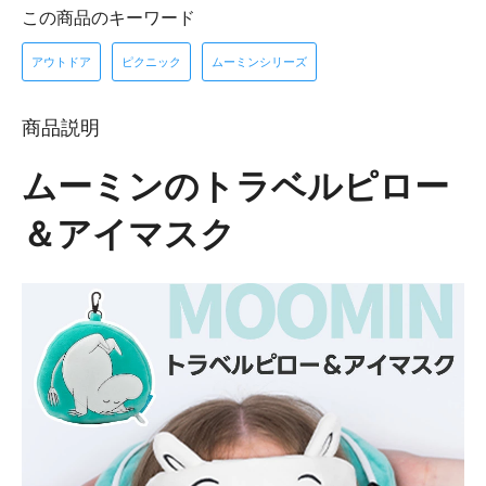
この商品のキーワード
アウトドア
ピクニック
ムーミンシリーズ
商品説明
ムーミンのトラベルピロー
＆アイマスク