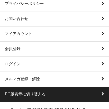
プライバシーポリシー
お問い合わせ
マイアカウント
会員登録
ログイン
メルマガ登録・解除
PC版表示に切り替える