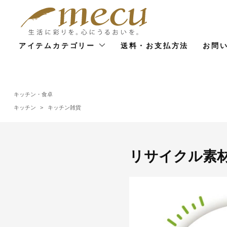
アイテムカテゴリー
送料・お支払方法
お問
キッチン・食卓
キッチン
>
キッチン雑貨
リサイクル素