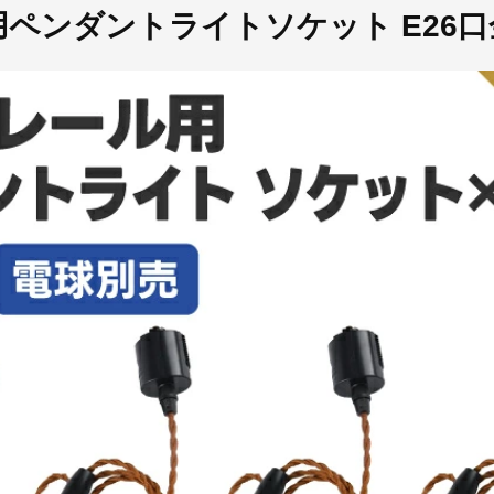
ペンダントライトソケット E26口