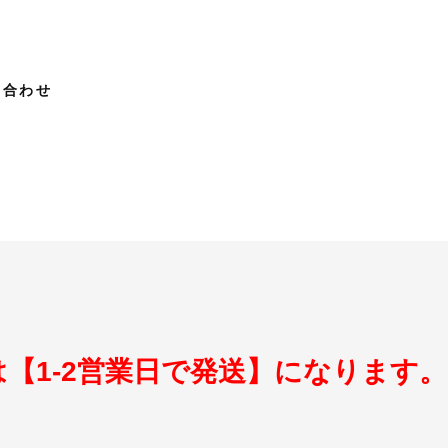
い合わせ
【1-2営業日で発送】になります。