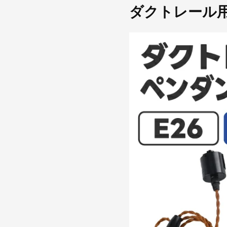
ダクトレール用