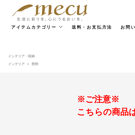
アイテムカテゴリー
送料・お支払方法
お問
インテリア・収納
インテリア
>
照明
※ご注意※
こちらの商品は