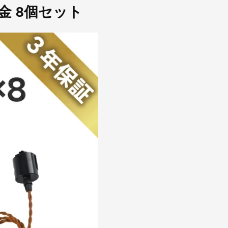
金 8個セット