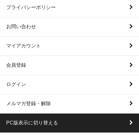
プライバシーポリシー
お問い合わせ
マイアカウント
会員登録
ログイン
メルマガ登録・解除
PC版表示に切り替える