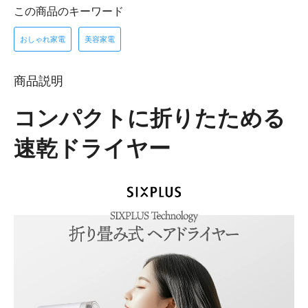
この商品のキーワード
おしゃれ家電
美容家電
商品説明
コンパクトに折りたためる
速乾ドライヤー