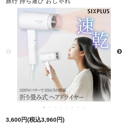
旅行 持ち運び おしゃれ
3,600円(税込3,960円)