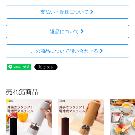
支払い・配送について
返品について
この商品について問い合わせる
売れ筋商品