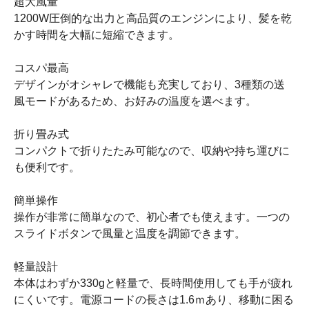
超大風量
1200W圧倒的な出力と高品質のエンジンにより、髪を乾
かす時間を大幅に短縮できます。
コスパ最高
デザインがオシャレで機能も充実しており、3種類の送
風モードがあるため、お好みの温度を選べます。
折り畳み式
コンパクトで折りたたみ可能なので、収納や持ち運びに
も便利です。
簡単操作
操作が非常に簡単なので、初心者でも使えます。一つの
スライドボタンで風量と温度を調節できます。
軽量設計
本体はわずか330gと軽量で、長時間使用しても手が疲れ
にくいです。電源コードの長さは1.6ｍあり、移動に困る