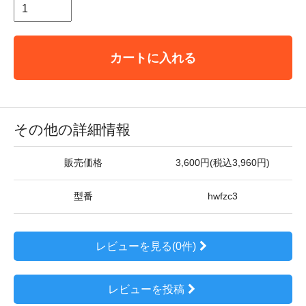
カートに入れる
その他の詳細情報
販売価格
3,600円(税込3,960円)
型番
hwfzc3
レビューを見る(0件)
レビューを投稿