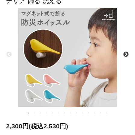
テリア 飾る 洗える
2,300円(税込2,530円)