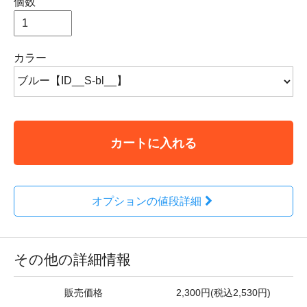
個数
カラー
カートに入れる
オプションの値段詳細
その他の詳細情報
販売価格
2,300円(税込2,530円)