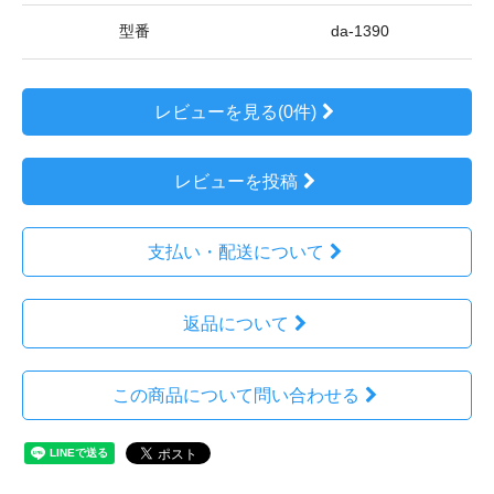
型番
da-1390
レビューを見る(0件)
レビューを投稿
支払い・配送について
返品について
この商品について問い合わせる