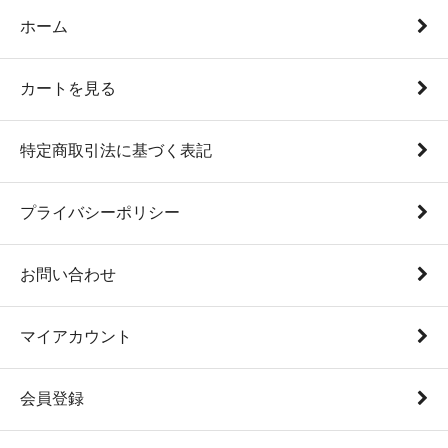
ホーム
カートを見る
特定商取引法に基づく表記
プライバシーポリシー
お問い合わせ
マイアカウント
会員登録