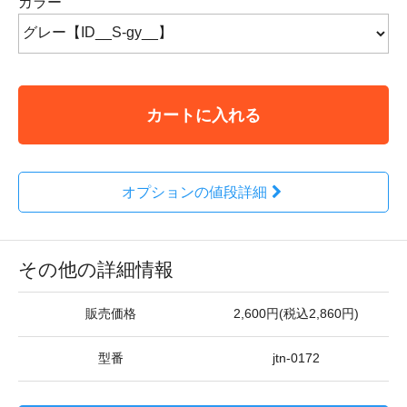
カラー
カートに入れる
オプションの値段詳細
その他の詳細情報
販売価格
2,600円(税込2,860円)
型番
jtn-0172