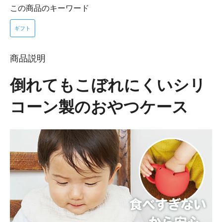
この商品のキーワード
ギフト
商品説明
倒れてもこぼれにくいシリ
コーン製のおやつケース