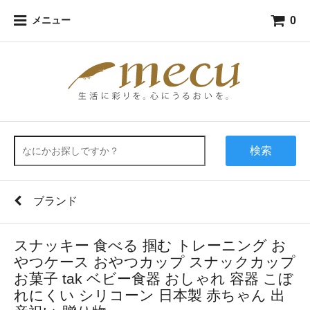
0
メニュー
検索
ブランド
スナッキー 食べる 掴む トレーニング お
やつケース おやつカップ スナックカップ
お菓子 tak ベビー食器 おしゃれ 容器 こぼ
れにくい シリコーン 日本製 赤ちゃん 出