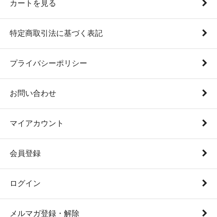
カートを見る
特定商取引法に基づく表記
プライバシーポリシー
お問い合わせ
マイアカウント
会員登録
ログイン
メルマガ登録・解除