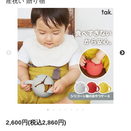
産祝い 贈り物
2,600円(税込2,860円)