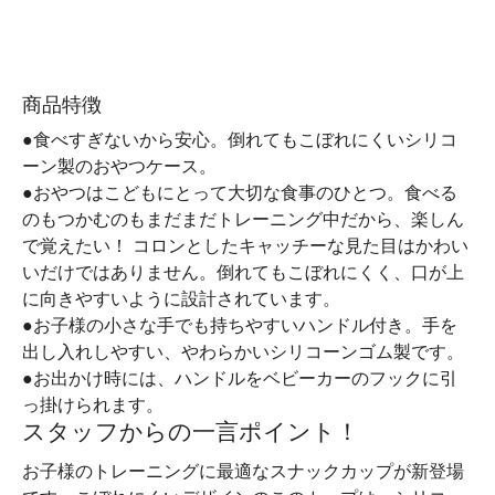
商品特徴
●食べすぎないから安心。倒れてもこぼれにくいシリコ
ーン製のおやつケース。
●おやつはこどもにとって大切な食事のひとつ。食べる
のもつかむのもまだまだトレーニング中だから、楽しん
で覚えたい！ コロンとしたキャッチーな見た目はかわい
いだけではありません。倒れてもこぼれにくく、口が上
に向きやすいように設計されています。
●お子様の小さな手でも持ちやすいハンドル付き。手を
出し入れしやすい、やわらかいシリコーンゴム製です。
●お出かけ時には、ハンドルをベビーカーのフックに引
っ掛けられます。
スタッフからの一言ポイント！
お子様のトレーニングに最適なスナックカップが新登場