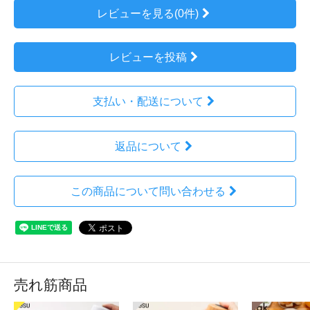
レビューを見る(0件)
レビューを投稿
支払い・配送について
返品について
この商品について問い合わせる
売れ筋商品