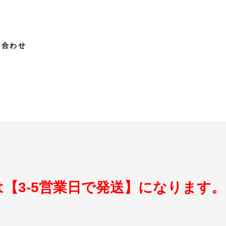
い合わせ
【3-5営業日で発送】になります。