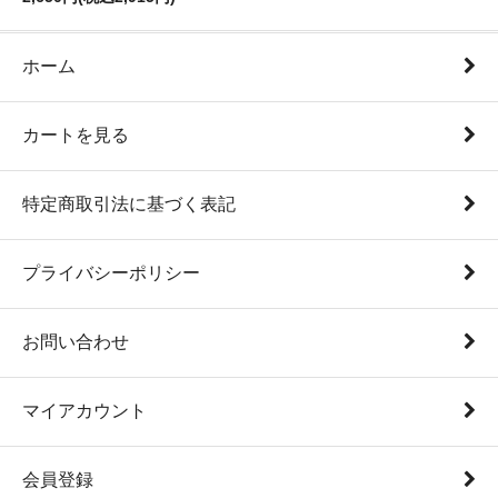
ホーム
カートを見る
特定商取引法に基づく表記
プライバシーポリシー
お問い合わせ
マイアカウント
会員登録