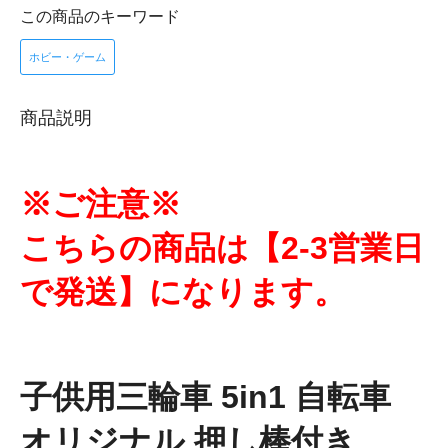
この商品のキーワード
ホビー・ゲーム
商品説明
※ご注意※
こちらの商品は【2-3営業日
で発送】になります。
子供用三輪車 5in1 自転車
オリジナル 押し棒付き