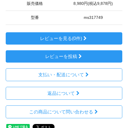
販売価格
8,980円(税込9,878円)
型番
ms317749
レビューを見る(0件)
レビューを投稿
支払い・配送について
返品について
この商品について問い合わせる