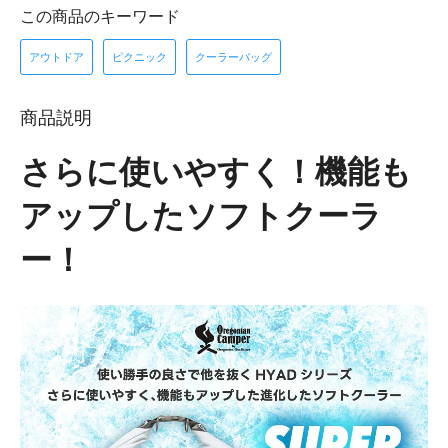
この商品のキーワード
アウトドア
ピクニック
クーラーバッグ
商品説明
さらに使いやすく！機能も
アップしたソフトクーラ
ー！