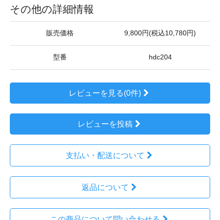
その他の詳細情報
販売価格
9,800円(税込10,780円)
型番
hdc204
レビューを見る(0件)
レビューを投稿
支払い・配送について
返品について
この商品について問い合わせる