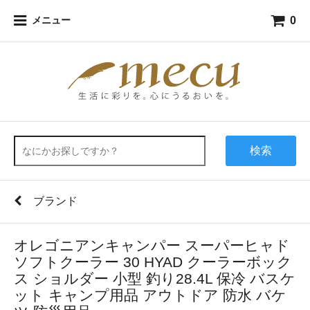
0
メニュー
検索
ブランド
オレゴニアンキャンパー スーパーヒャド
ソフトクーラー 30 HYAD クーラーボック
ス ショルダー 小型 釣り28.4L 保冷 バスケ
ット キャンプ用品 アウトドア 防水 バケ