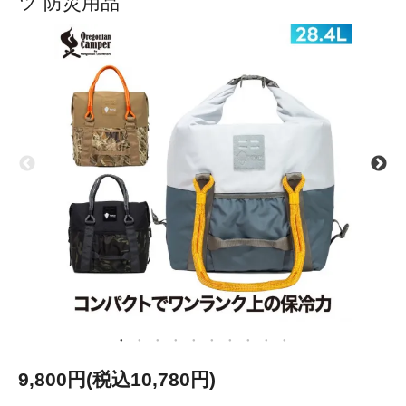
ツ 防災用品
9,800円(税込10,780円)