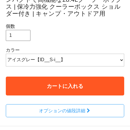
ス | 保冷力強化 クーラーボックス ショル
ダー付き | キャンプ・アウトドア用
個数
カラー
カートに入れる
オプションの値段詳細