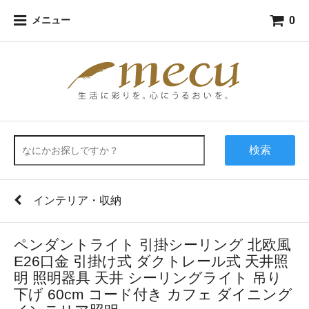
0
メニュー
検索
インテリア・収納
ペンダントライト 引掛シーリング 北欧風
E26口金 引掛け式 ダクトレール式 天井照
明 照明器具 天井 シーリングライト 吊り
下げ 60cm コード付き カフェ ダイニング