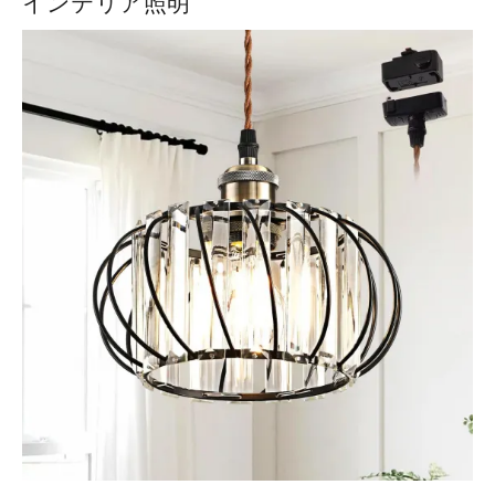
インテリア照明