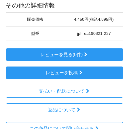
その他の詳細情報
販売価格
4,450円(税込4,895円)
型番
jph-ea190821-237
レビューを見る(0件)
レビューを投稿
支払い・配送について
返品について
この商品について問い合わせる