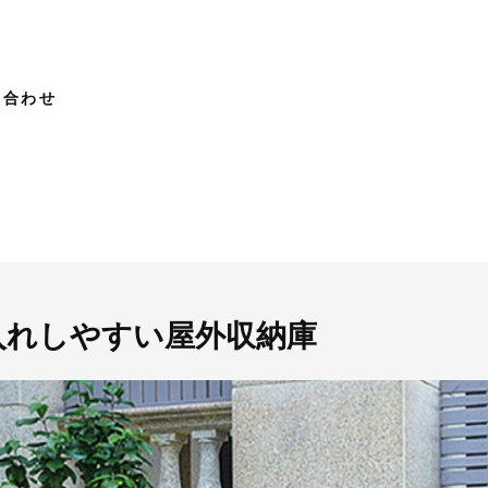
い合わせ
入れしやすい屋外収納庫