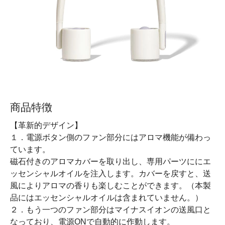
商品特徴
【革新的デザイン】
１．電源ボタン側のファン部分にはアロマ機能が備わっ
ています。
磁石付きのアロマカバーを取り出し、専用パーツににエ
ッセンシャルオイルを注入します。カバーを戻すと、送
風によりアロマの香りも楽しむことができます。（本製
品にはエッセンシャルオイルは含まれていません。）
２．もう一つのファン部分はマイナスイオンの送風口と
なっており、電源ONで自動的に作動します。