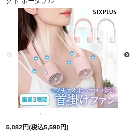
クト ポータブル
5,082円(税込5,590円)