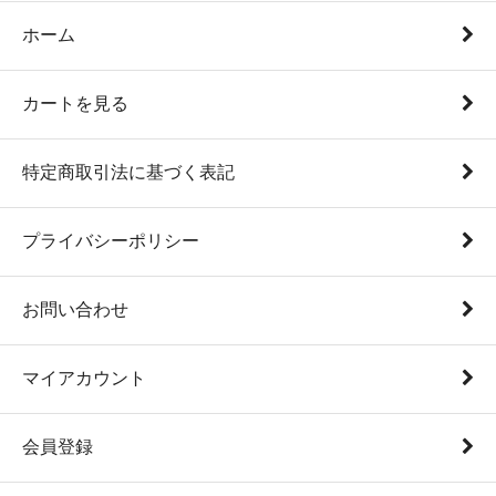
ホーム
カートを見る
特定商取引法に基づく表記
プライバシーポリシー
お問い合わせ
マイアカウント
会員登録