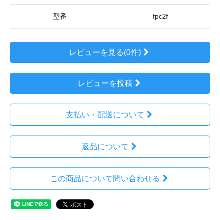
型番
fpc2f
レビューを見る(0件)
レビューを投稿
支払い・配送について
返品について
この商品について問い合わせる