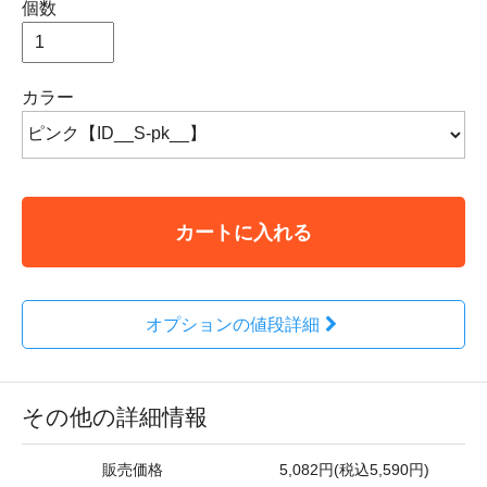
個数
カラー
カートに入れる
オプションの値段詳細
その他の詳細情報
販売価格
5,082円(税込5,590円)