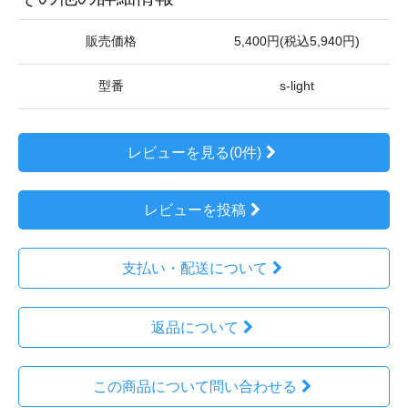
販売価格
5,400円(税込5,940円)
型番
s-light
レビューを見る(0件)
レビューを投稿
支払い・配送について
返品について
この商品について問い合わせる