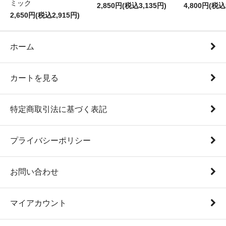
ミック
2,850円(税込3,135円)
4,800円(税込
2,650円(税込2,915円)
ホーム
カートを見る
特定商取引法に基づく表記
プライバシーポリシー
お問い合わせ
マイアカウント