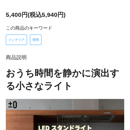
5,400円(税込5,940円)
この商品のキーワード
インテリア
照明
商品説明
おうち時間を静かに演出す
る小さなライト