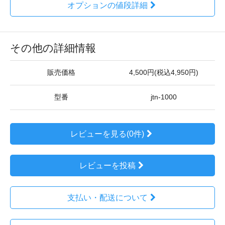
オプションの値段詳細
その他の詳細情報
販売価格
4,500円(税込4,950円)
型番
jtn-1000
レビューを見る(0件)
レビューを投稿
支払い・配送について