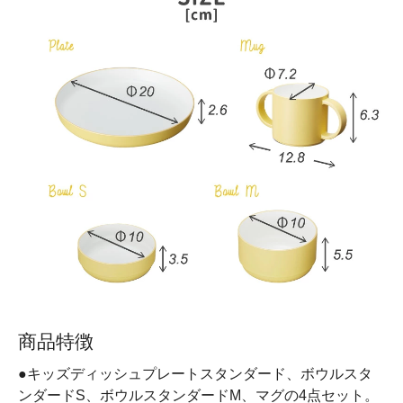
商品特徴
●キッズディッシュプレートスタンダード、ボウルスタ
ンダードS、ボウルスタンダードM、マグの4点セット。