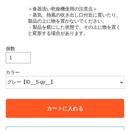
＜食器洗い乾燥機使用の注意点＞
・蒸気、熱風の吹き出し口付近に置いたり、
製品の上に物を置かないでください。
・製品を横にした状態で、その上に物を置く
と変形する場合があります。
個数
カラー
カートに入れる