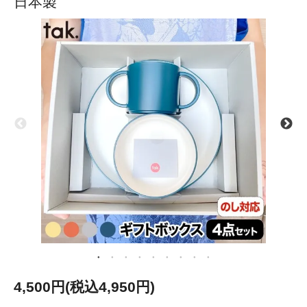
日本製
4,500円(税込4,950円)