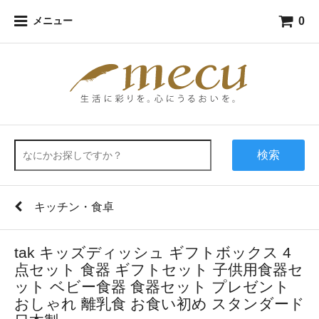
0
メニュー
検索
キッチン・食卓
tak キッズディッシュ ギフトボックス 4
点セット 食器 ギフトセット 子供用食器セ
ット ベビー食器 食器セット プレゼント
おしゃれ 離乳食 お食い初め スタンダード