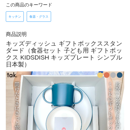
この商品のキーワード
キッチン
食器・グラス
商品説明
キッズディッシュ ギフトボックススタン
ダード（食器セット 子ども用 ギフトボッ
クス KIDSDISH キッズプレート シンプル
日本製）