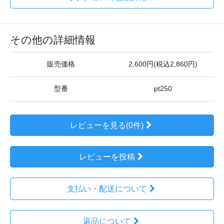
その他の詳細情報
販売価格
2,600円(税込2,860円)
型番
pt250
レビューを見る(0件)
レビューを投稿
支払い・配送について
返品について