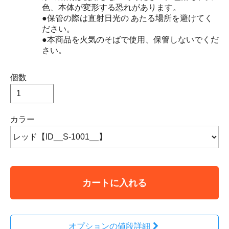
色、本体が変形する恐れがあります。
●保管の際は直射日光の あたる場所を避けてく
ださい。
●本商品を火気のそばで使用、保管しないでくだ
さい。
個数
カラー
カートに入れる
オプションの値段詳細