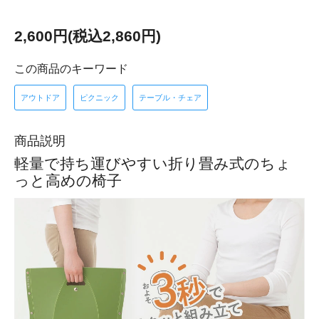
2,600円(税込2,860円)
この商品のキーワード
アウトドア
ピクニック
テーブル・チェア
商品説明
軽量で持ち運びやすい折り畳み式のちょ
っと高めの椅子