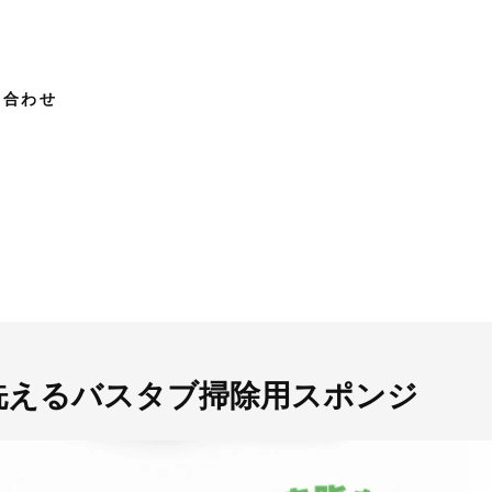
い合わせ
洗えるバスタブ掃除用スポンジ