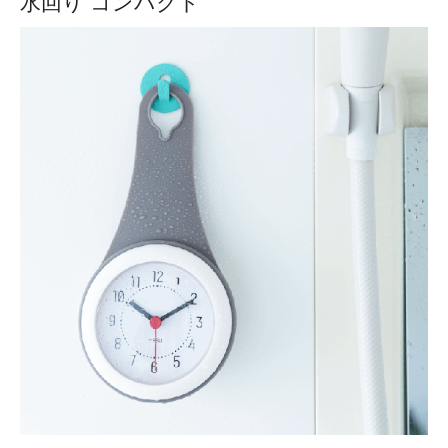
水回り コンパクト