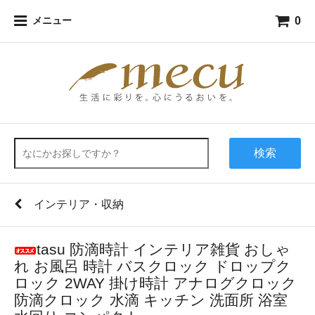
0
メニュー
検索
インテリア・収納
tasu 防滴時計 インテリア雑貨 おしゃ
れ お風呂 時計 バスクロック ドロップク
ロック 2WAY 掛け時計 アナログクロック
防滴クロック 水滴 キッチン 洗面所 浴室