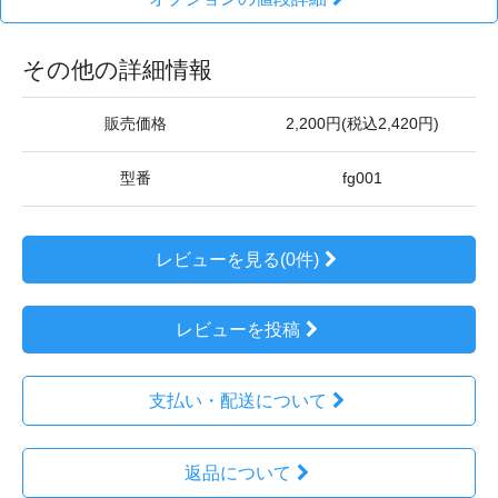
その他の詳細情報
販売価格
2,200円(税込2,420円)
型番
fg001
レビューを見る(0件)
レビューを投稿
支払い・配送について
返品について