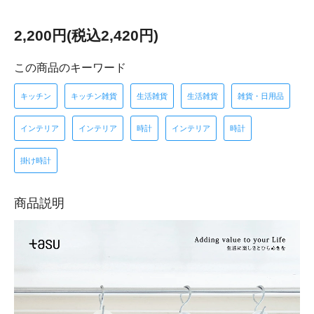
2,200円(税込2,420円)
この商品のキーワード
キッチン
キッチン雑貨
生活雑貨
生活雑貨
雑貨・日用品
インテリア
インテリア
時計
インテリア
時計
掛け時計
商品説明