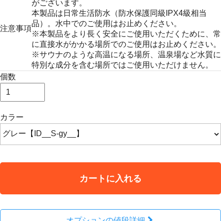
がございます。
本製品は日常生活防水（防水保護同級IPX4級相当
品）。水中でのご使用はお止めください。
注意事項
※本製品をより長く安全にご使用いただくために、常
に直接水がかかる場所でのご使用はお止めください。
※サウナのような高温になる場所、温泉場など水質に
特別な成分を含む場所ではご使用いただけません。
個数
カラー
カートに入れる
オプションの値段詳細