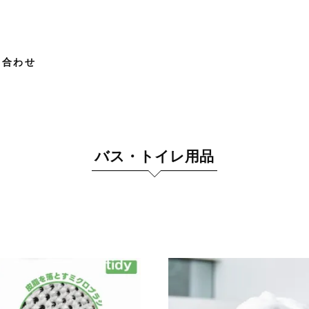
い合わせ
バス・トイレ用品