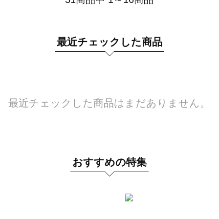
最近チェックした商品
最近チェックした商品はまだありません。
おすすめの特集