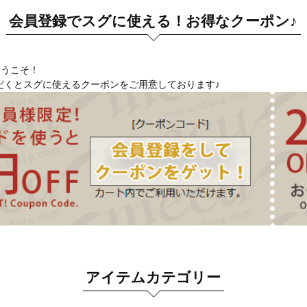
会員登録でスグに使える！お得なクーポン♪
へようこそ！
だくとスグに使えるクーポンをご用意しております♪
アイテムカテゴリー