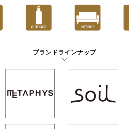
ブランドラインナップ