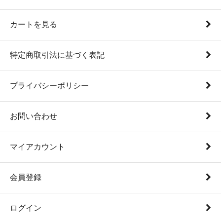
カートを見る
特定商取引法に基づく表記
プライバシーポリシー
お問い合わせ
マイアカウント
会員登録
ログイン