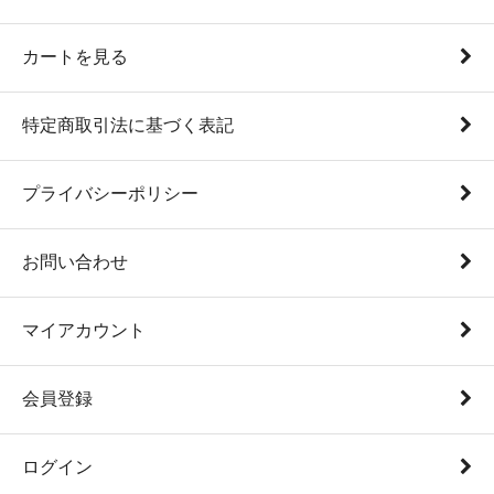
カートを見る
特定商取引法に基づく表記
プライバシーポリシー
お問い合わせ
マイアカウント
会員登録
ログイン