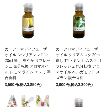
カーアロマディフューザー
カーアロマディフューザー
オイル シシリアンレモン
オイル クリアムスク 20ml
20ml 癒し 爽やか リフレッ
癒し 甘い ミント ムスク リ
シュ 気分転換 アロマオイ
フレッシュ 気分転換 アロ
ル レモン ライム エレミ 調
マオイル ベルガモット ス
合香料
ズラン 調合香料
3,500円(税込3,850円)
3,000円(税込3,300円)