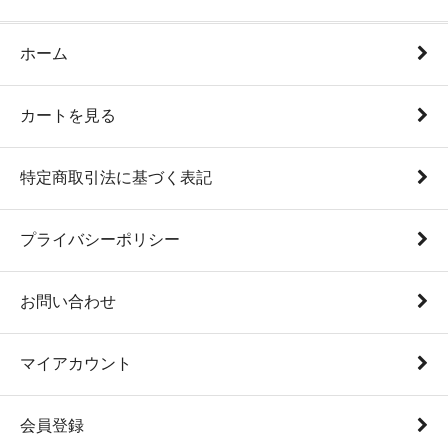
ホーム
カートを見る
特定商取引法に基づく表記
プライバシーポリシー
お問い合わせ
マイアカウント
会員登録