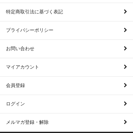
特定商取引法に基づく表記
プライバシーポリシー
お問い合わせ
マイアカウント
会員登録
ログイン
メルマガ登録・解除