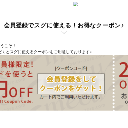
会員登録でスグに使える！お得なクーポン♪
へようこそ！
だくとスグに使えるクーポンをご用意しております♪