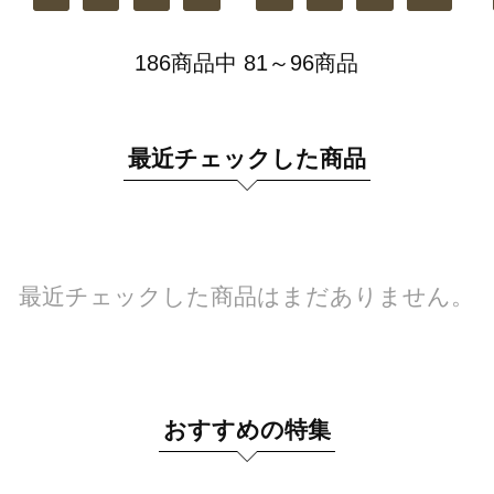
186商品中 81～96商品
最近チェックした商品
最近チェックした商品はまだありません。
おすすめの特集