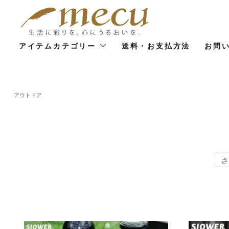
アイテムカテゴリー
送料・お支払方法
お問
アウトドア