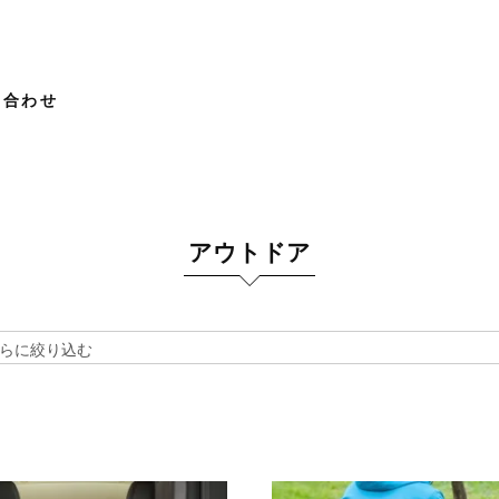
い合わせ
アウトドア