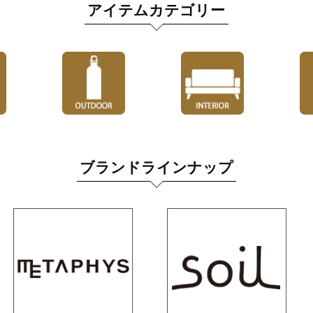
アイテムカテゴリー
ブランドラインナップ