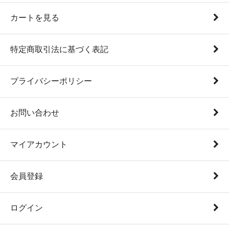
カートを見る
特定商取引法に基づく表記
プライバシーポリシー
お問い合わせ
マイアカウント
会員登録
ログイン