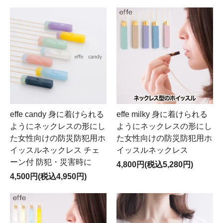
effe candy 身に着けられる
effe milky 身に着けられる
ようにネックレスの形にし
ようにネックレスの形にし
た女性向けの防災防犯用ホ
た女性向けの防災防犯用ホ
イッスルネックレス チェ
イッスルネックレス
ーン付 防犯・災害時に
4,800円(税込5,280円)
4,500円(税込4,950円)